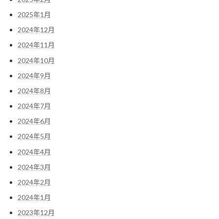
2025年1月
2024年12月
2024年11月
2024年10月
2024年9月
2024年8月
2024年7月
2024年6月
2024年5月
2024年4月
2024年3月
2024年2月
2024年1月
2023年12月