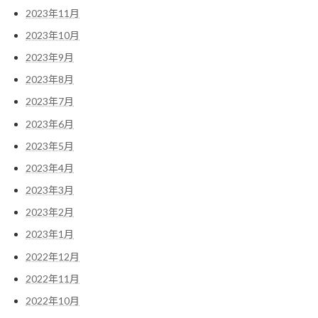
2023年11月
2023年10月
2023年9月
2023年8月
2023年7月
2023年6月
2023年5月
2023年4月
2023年3月
2023年2月
2023年1月
2022年12月
2022年11月
2022年10月