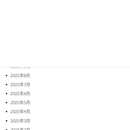
2026年5月
2026年4月
2026年3月
2026年2月
2026年1月
2025年11月
2025年10月
2025年9月
2025年8月
2025年7月
2025年6月
2025年5月
2025年4月
2025年3月
2025年2月