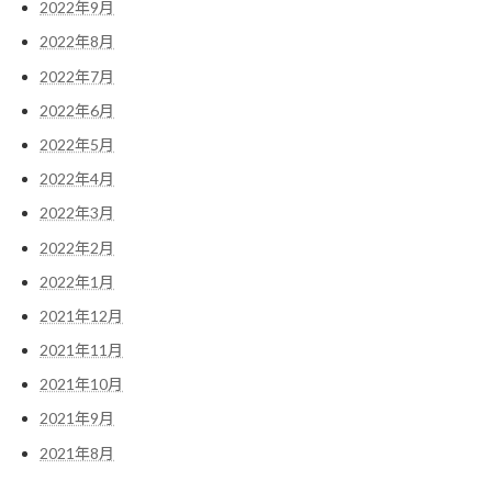
2022年9月
2022年8月
2022年7月
2022年6月
2022年5月
2022年4月
2022年3月
2022年2月
2022年1月
2021年12月
2021年11月
2021年10月
2021年9月
2021年8月