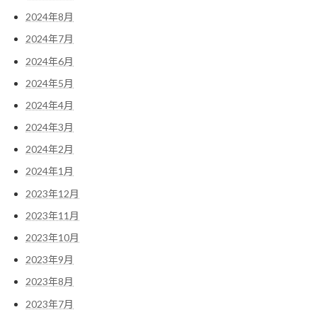
2024年8月
2024年7月
2024年6月
2024年5月
2024年4月
2024年3月
2024年2月
2024年1月
2023年12月
2023年11月
2023年10月
2023年9月
2023年8月
2023年7月