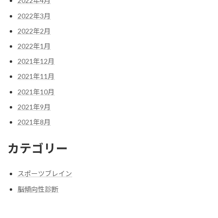
2022年4月
2022年3月
2022年2月
2022年1月
2021年12月
2021年11月
2021年10月
2021年9月
2021年8月
カテゴリー
スポーツブレイン
脳傾向性診断