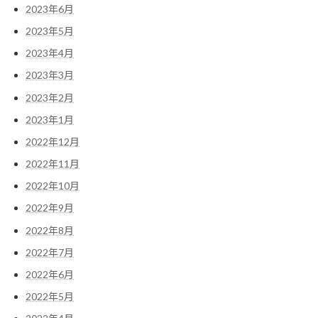
2023年6月
2023年5月
2023年4月
2023年3月
2023年2月
2023年1月
2022年12月
2022年11月
2022年10月
2022年9月
2022年8月
2022年7月
2022年6月
2022年5月