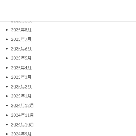
2025年11月
2025年10月
2025年9月
2025年8月
2025年7月
2025年6月
2025年5月
2025年4月
2025年3月
2025年2月
2025年1月
2024年12月
2024年11月
2024年10月
2024年9月