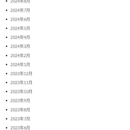
2024年8月
2024年7月
2024年6月
2024年5月
2024年4月
2024年3月
2024年2月
2024年1月
2023年12月
2023年11月
2023年10月
2023年9月
2023年8月
2023年7月
2023年6月