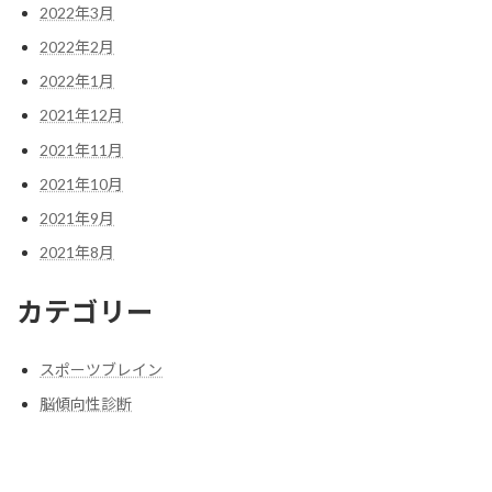
2022年3月
2022年2月
2022年1月
2021年12月
2021年11月
2021年10月
2021年9月
2021年8月
カテゴリー
スポーツブレイン
脳傾向性診断