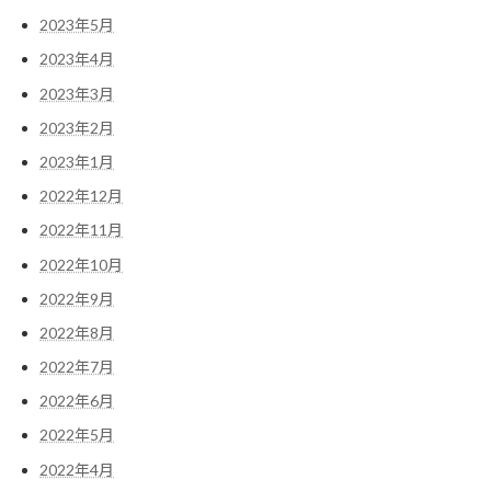
2023年5月
2023年4月
2023年3月
2023年2月
2023年1月
2022年12月
2022年11月
2022年10月
2022年9月
2022年8月
2022年7月
2022年6月
2022年5月
2022年4月