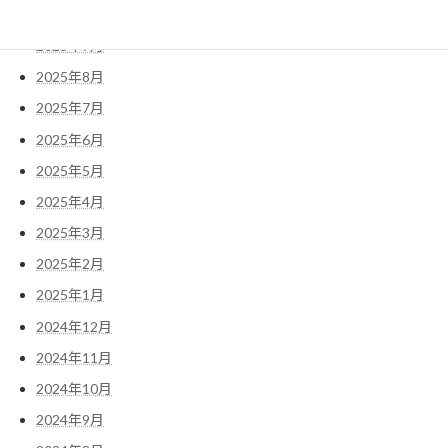
2025年10月
2025年9月
2025年8月
2025年7月
2025年6月
2025年5月
2025年4月
2025年3月
2025年2月
2025年1月
2024年12月
2024年11月
2024年10月
2024年9月