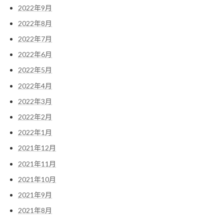
2022年9月
2022年8月
2022年7月
2022年6月
2022年5月
2022年4月
2022年3月
2022年2月
2022年1月
2021年12月
2021年11月
2021年10月
2021年9月
2021年8月