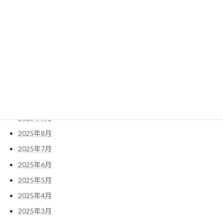
2026年5月
2026年4月
2026年3月
2026年2月
2026年1月
2025年11月
2025年10月
2025年9月
2025年8月
2025年7月
2025年6月
2025年5月
2025年4月
2025年3月