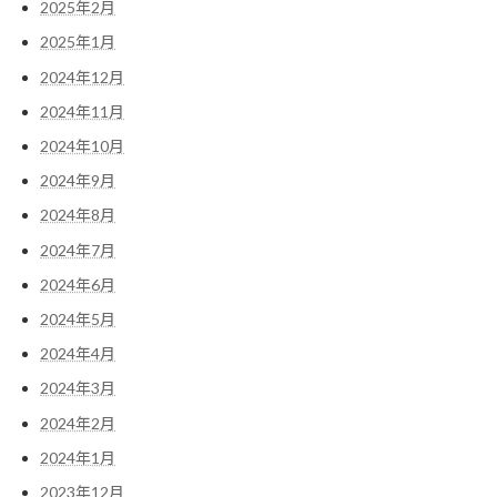
2025年2月
2025年1月
2024年12月
2024年11月
2024年10月
2024年9月
2024年8月
2024年7月
2024年6月
2024年5月
2024年4月
2024年3月
2024年2月
2024年1月
2023年12月