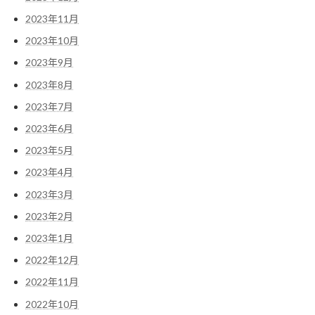
2023年11月
2023年10月
2023年9月
2023年8月
2023年7月
2023年6月
2023年5月
2023年4月
2023年3月
2023年2月
2023年1月
2022年12月
2022年11月
2022年10月