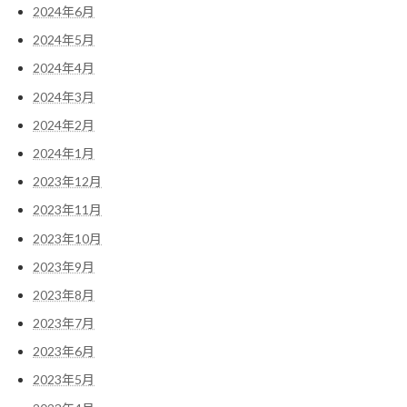
2024年6月
2024年5月
2024年4月
2024年3月
2024年2月
2024年1月
2023年12月
2023年11月
2023年10月
2023年9月
2023年8月
2023年7月
2023年6月
2023年5月