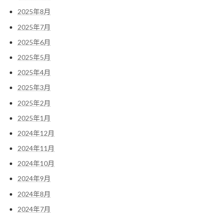
2025年8月
2025年7月
2025年6月
2025年5月
2025年4月
2025年3月
2025年2月
2025年1月
2024年12月
2024年11月
2024年10月
2024年9月
2024年8月
2024年7月