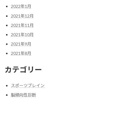
2022年1月
2021年12月
2021年11月
2021年10月
2021年9月
2021年8月
カテゴリー
スポーツブレイン
脳傾向性診断