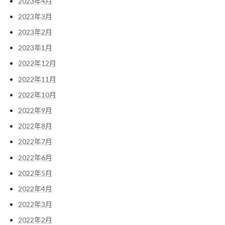
2023年4月
2023年3月
2023年2月
2023年1月
2022年12月
2022年11月
2022年10月
2022年9月
2022年8月
2022年7月
2022年6月
2022年5月
2022年4月
2022年3月
2022年2月