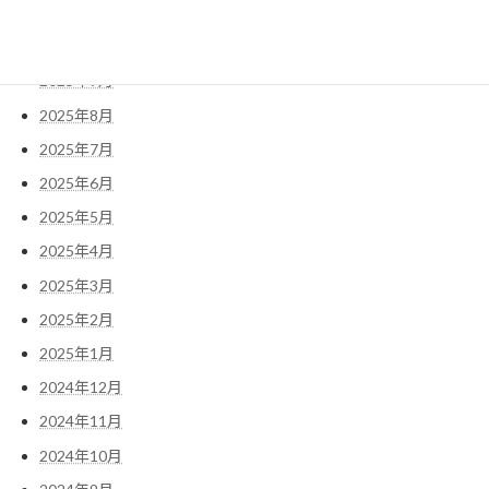
2025年11月
2025年10月
2025年9月
2025年8月
2025年7月
2025年6月
2025年5月
2025年4月
2025年3月
2025年2月
2025年1月
2024年12月
2024年11月
2024年10月