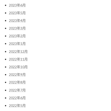
2023年6月
2023年5月
2023年4月
2023年3月
2023年2月
2023年1月
2022年12月
2022年11月
2022年10月
2022年9月
2022年8月
2022年7月
2022年6月
2022年5月