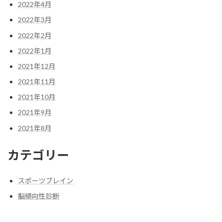
2022年4月
2022年3月
2022年2月
2022年1月
2021年12月
2021年11月
2021年10月
2021年9月
2021年8月
カテゴリー
スポーツブレイン
脳傾向性診断