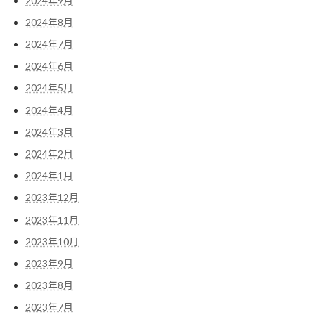
2024年9月
2024年8月
2024年7月
2024年6月
2024年5月
2024年4月
2024年3月
2024年2月
2024年1月
2023年12月
2023年11月
2023年10月
2023年9月
2023年8月
2023年7月