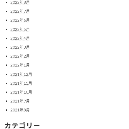
2022年8月
2022年7月
2022年6月
2022年5月
2022年4月
2022年3月
2022年2月
2022年1月
2021年12月
2021年11月
2021年10月
2021年9月
2021年8月
カテゴリー