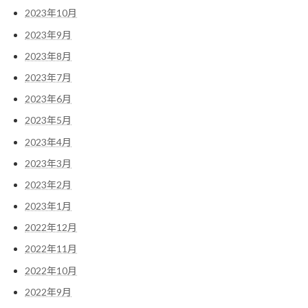
2023年10月
2023年9月
2023年8月
2023年7月
2023年6月
2023年5月
2023年4月
2023年3月
2023年2月
2023年1月
2022年12月
2022年11月
2022年10月
2022年9月