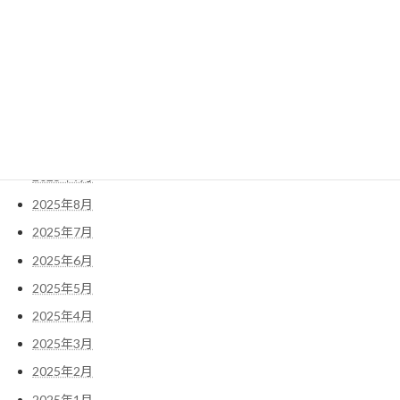
2026年4月
2026年3月
2026年2月
2026年1月
2025年11月
2025年10月
2025年9月
2025年8月
2025年7月
2025年6月
2025年5月
2025年4月
2025年3月
2025年2月
2025年1月