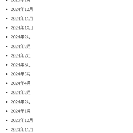
2024年12月
2024年11月
2024年10月
2024年9月
2024年8月
2024年7月
2024年6月
2024年5月
2024年4月
2024年3月
2024年2月
2024年1月
2023年12月
2023年11月