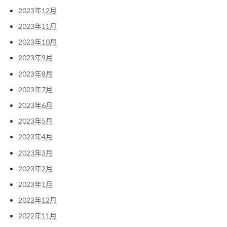
2023年12月
2023年11月
2023年10月
2023年9月
2023年8月
2023年7月
2023年6月
2023年5月
2023年4月
2023年3月
2023年2月
2023年1月
2022年12月
2022年11月