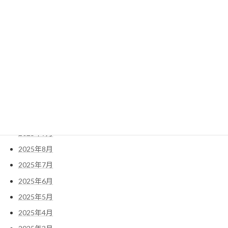
2026年6月
2026年5月
2026年4月
2026年3月
2026年2月
2026年1月
2025年11月
2025年10月
2025年9月
2025年8月
2025年7月
2025年6月
2025年5月
2025年4月