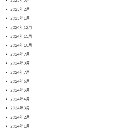
2025年3月
2025年2月
2025年1月
2024年12月
2024年11月
2024年10月
2024年9月
2024年8月
2024年7月
2024年6月
2024年5月
2024年4月
2024年3月
2024年2月
2024年1月