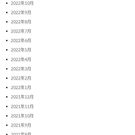
2022年10月
2022年9月
2022年8月
2022年7月
2022年6月
2022年5月
2022年4月
2022年3月
2022年2月
2022年1月
2021年12月
2021年11月
2021年10月
2021年9月
2021年8月